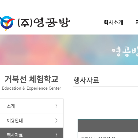
회사소개
거북선 체험학교
행사자료
Education & Experience Center
소개
이용안내
행사자료